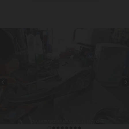
ΚΑΛΙΜΠΡΑΡΙΣΜΑ ΕΞΑΤΜΙΣΗΣ ΜΟΤΟ