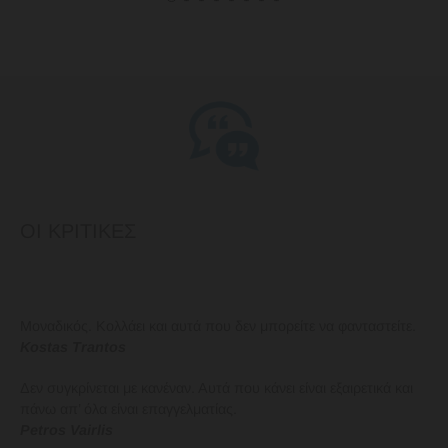
ΟΙ ΚΡΙΤΙΚΕΣ
Μοναδικός. Κολλάει και αυτά που δεν μπορείτε να φανταστείτε.
Kostas Trantos
Δεν συγκρίνεται με κανέναν. Αυτά που κάνει είναι εξαιρετικά και
πάνω απ’ όλα είναι επαγγελματίας.
Petros Vairlis