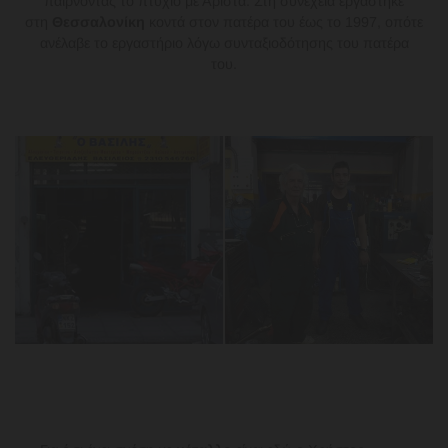
παίρνοντας το πτυχίο με Άριστα. Στη συνέχεια εργάστηκε
στη
Θεσσαλονίκη
κοντά στον πατέρα του έως το 1997, οπότε
ανέλαβε το εργαστήριο λόγω συνταξιοδότησης του πατέρα
του.