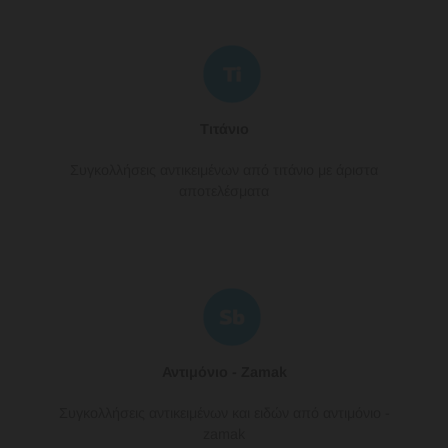
Τιτάνιο
Συγκολλήσεις αντικειμένων από τιτάνιο με άριστα
αποτελέσματα
Αντιμόνιο - Zamak
Συγκολλήσεις αντικειμένων και ειδών από αντιμόνιο -
zamak