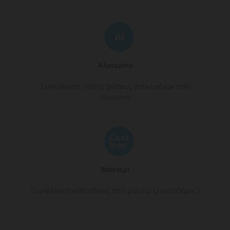
Αλουμίνιο
Συγκόλληση πάσης φύσεως αντικειμένων από
αλουμίνιο
Μαντέμι
Συγκόλληση κάθε είδους από μαντέμι (χυτοσίδηρος)