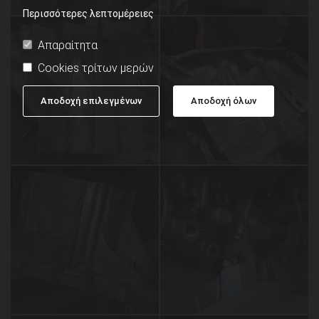
Περισσότερες λεπτομέρειες
Απαραίτητα
Cookies τρίτων μερών
Αποδοχή επιλεγμένων
Αποδοχή όλων