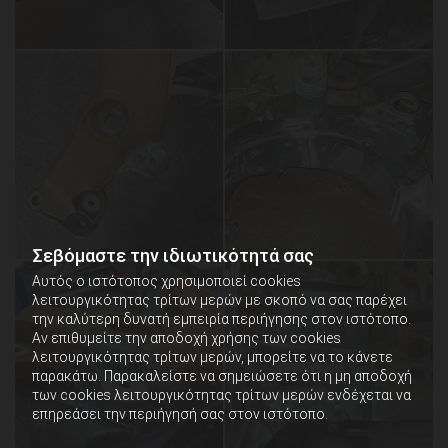
Σεβόμαστε την ιδιωτικότητά σας
Αυτός ο ιστότοπος χρησιμοποιεί cookies
λειτουργικότητας τρίτων μερών με σκοπό να σας παρέχει
την καλύτερη δυνατή εμπειρία περιήγησης στον ιστότοπο.
Αν επιθυμείτε την αποδοχή χρήσης των cookies
λειτουργικότητας τρίτων μερών, μπορείτε να το κάνετε
παρακάτω. Παρακαλείστε να σημειώσετε ότι η μη αποδοχή
των cookies λειτουργικότητας τρίτων μερών ενδέχεται να
επηρεάσει την περιήγησή σας στον ιστότοπο.