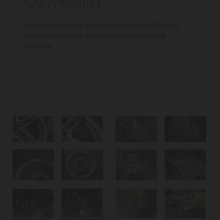
ΑΛΟΥΜΙΝΙΟ
Ο τεχνίτης Χρήστος Ελευθεριάδης αναλαμβάνει τη
συγκόλληση πάσης φύσεως αντικειμένων από
αλουμίνιο.