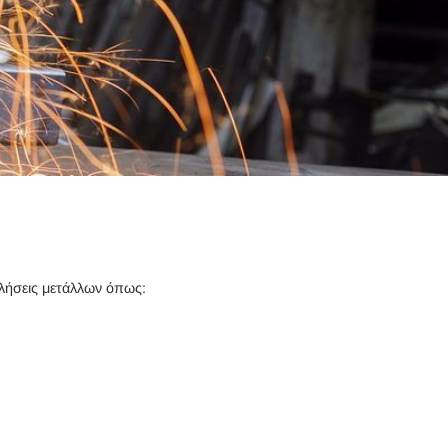
λλήσεις μετάλλων όπως: